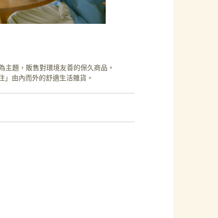
生活」為主題，販售對環境友善的保久商品。
住」由內而外的舒適生活雜貨。