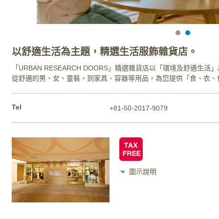
以舒適生活為主題，精選生活服飾雜貨店。
「URBAN RESEARCH DOORS」精選雜貨店以「環境及舒適
從舒適的男、女、童裝，到家具、容器等用品，為您提供「食、衣、
Tel
+81-50-2017-9079
圖示說明