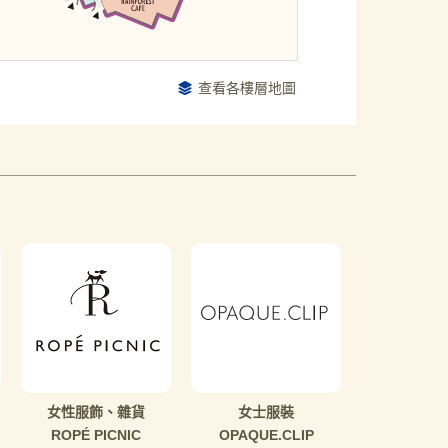
查看各樓層地圖
女性服飾、雜貨
女士服裝
ROPÉ PICNIC
OPAQUE.CLIP