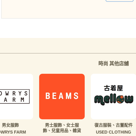
時尚 其他店舖
男女服飾
男士服飾、女士服
復古服裝、古董配件
飾、兒童用品、雜貨
OWRYS FARM
USED CLOTHING