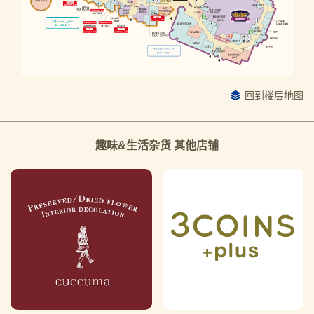
回到楼层地图
趣味&生活杂货 其他店铺