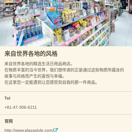
来自世界各地的风格
来自世界各地的精选生活日用品商店。
在物质丰富的当今世界，我们想传递的正是通过这些物质所蕴含的
故事与风格而产生的喜悦与幸福。
在这里您一定能遇到让您感受到自我的那一件商品。
Tel
+81-47-306-6211
官网
http://www.plazastyle.com/