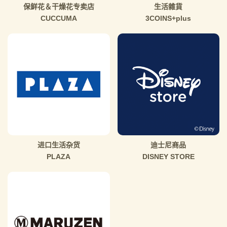
保鲜花＆干燥花专卖店
生活雜貨
CUCCUMA
3COINS+plus
进口生活杂货
迪士尼商品
PLAZA
DISNEY STORE