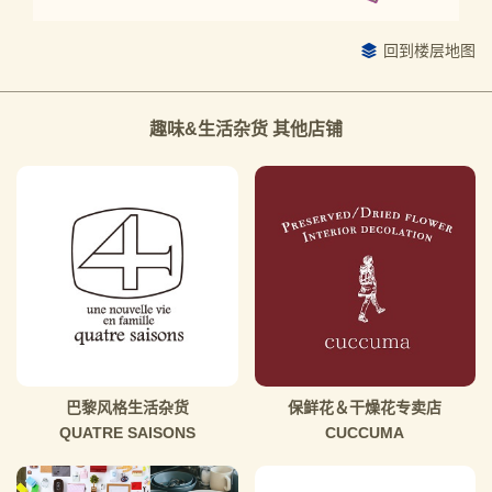
回到楼层地图
趣味&生活杂货 其他店铺
巴黎风格生活杂货
保鲜花＆干燥花专卖店
QUATRE SAISONS
CUCCUMA