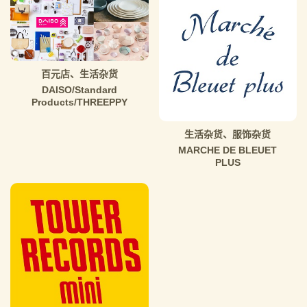
百元店、生活杂货
DAISO/Standard
Products/THREEPPY
生活杂货、服饰杂货
MARCHE DE BLEUET
PLUS