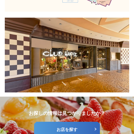
お探しの情報は見つかりましたか？
お店を探す