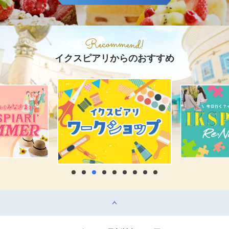
イクスピアリからのおすすめ
top