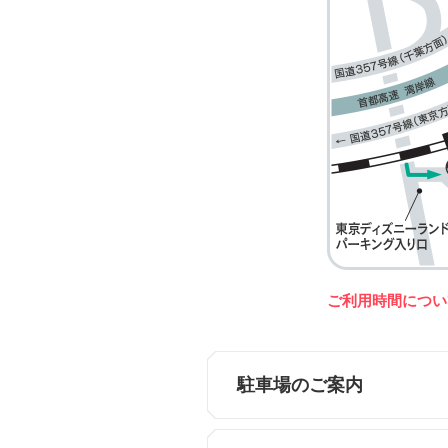
ご利用時間につい
駐車場のご案内