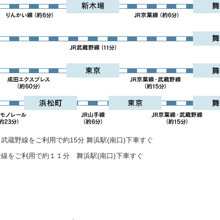
武蔵野線をご利用で約15分 舞浜駅(南口)下車すぐ
野線をご利用で約１１分 舞浜駅(南口)下車すぐ