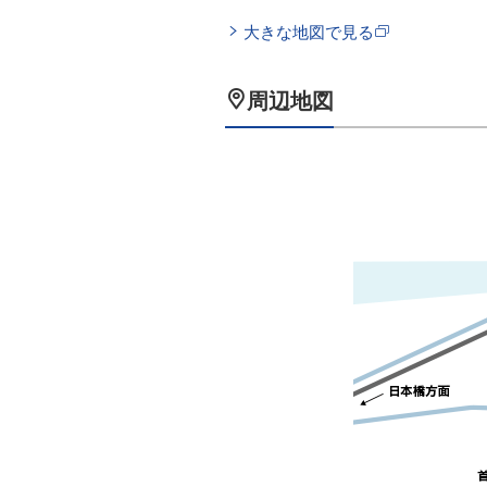
大きな地図で見る
周辺地図