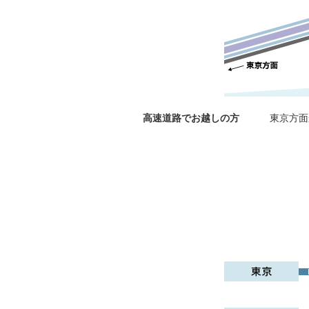
高速道路でお越しの方
東京方面