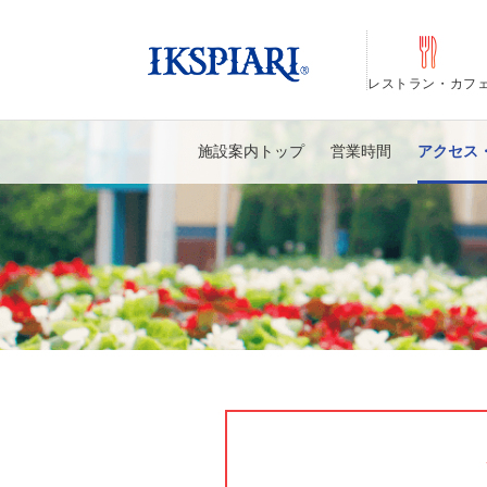
レストラン・カフ
施設案内トップ
営業時間
アクセス