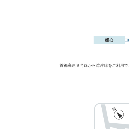
首都高速９号線から湾岸線をご利用で