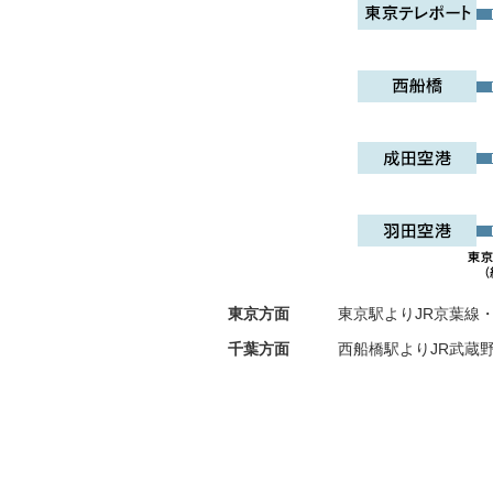
東京方面
東京駅よりJR京葉線・
千葉方面
西船橋駅よりJR武蔵