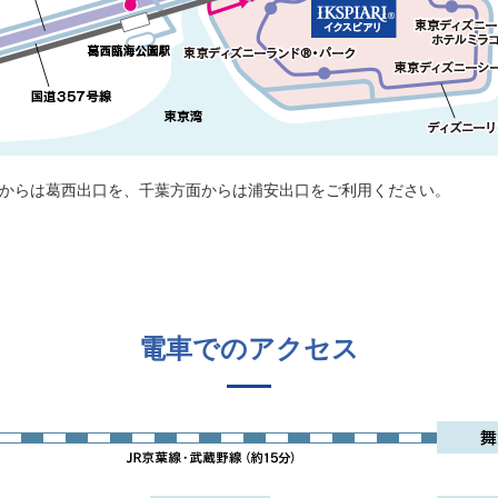
からは葛西出口を、千葉方面からは浦安出口をご利用ください。
電車でのアクセス