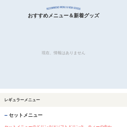
おすすめメニュー＆新着グッズ
現在、情報はありません
レギュラーメニュー
セットメニュー
セットメニューのドリンクはソフトドリンク、ティーの中か