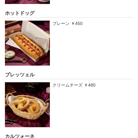
ホットドッグ
プレーン ￥450
プレッツェル
クリームチーズ ￥480
カルツォーネ