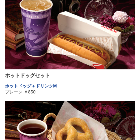
ホットドッグセット
ホットドッグ＋ドリンクM
プレーン ￥850