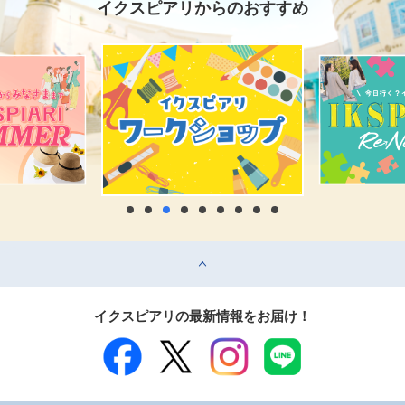
イクスピアリからのおすすめ
top
イクスピアリの最新情報をお届け！