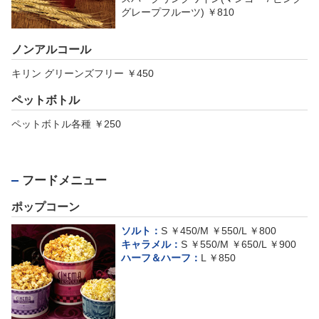
グレープフルーツ) ￥810
ノンアルコール
キリン グリーンズフリー ￥450
ペットボトル
ペットボトル各種 ￥250
フードメニュー
ポップコーン
ソルト：
S ￥450/M ￥550/L ￥800
キャラメル：
S ￥550/M ￥650/L ￥900
ハーフ＆ハーフ：
L ￥850