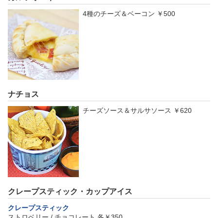
4種のチーズ＆ベーコン ￥500
ナチョス
チーズソース＆サルサソース ￥620
クレープスティック・カップアイス
クレープスティック
ストロベリー / チョコレート 各￥350