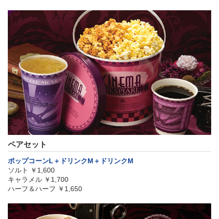
ペアセット
ポップコーンL＋ドリンクM＋ドリンクM
ソルト ￥1,600
キャラメル ￥1,700
ハーフ＆ハーフ ￥1,650