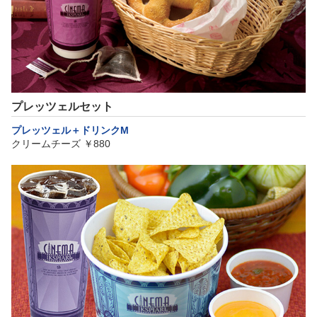
プレッツェルセット
プレッツェル＋ドリンクM
クリームチーズ ￥880