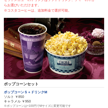
らお選びいただけます。
※コスタコーヒーは、追加料金で選択可能。
ポップコーンセット
ポップコーンＳ＋ドリンクM
ソルト ￥850
キャラメル ￥950
※ポップコーンは+100円でMサイズに変更可能です