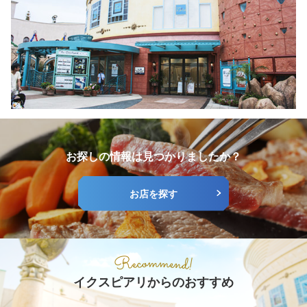
お探しの情報は見つかりましたか？
お店を探す
イクスピアリからのおすすめ