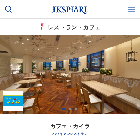
レストラン・カフェ
カフェ・カイラ
ハワイアンレストラン