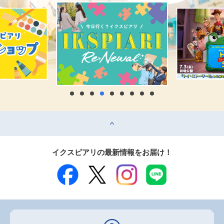
top
イクスピアリの最新情報をお届け！