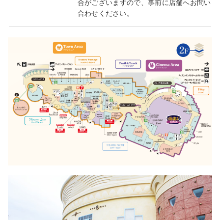
合がございますので、事前に店舗へお問い
合わせください。