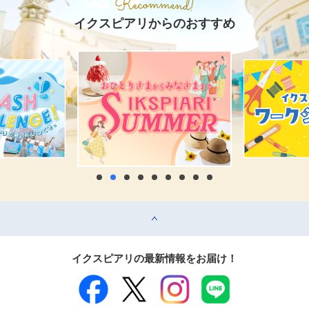
イクスピアリからのおすすめ
top
イクスピアリの最新情報をお届け！