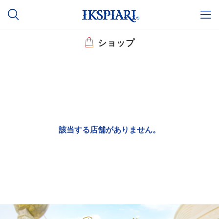
ショップ
該当する店舗がありません。