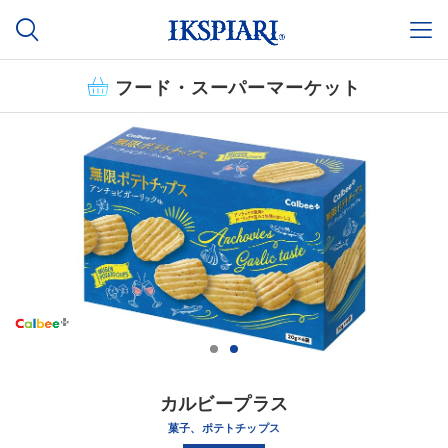
フード・スーパーマーケット
カルビープラス
菓子、ポテトチップス