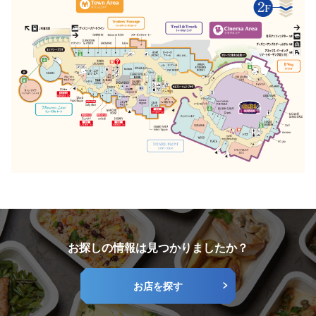
お探しの情報は見つかりましたか？
お店を探す