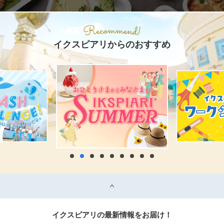
イクスピアリからのおすすめ
top
イクスピアリの最新情報をお届け！