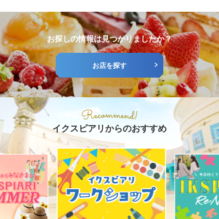
お探しの情報は見つかりましたか？
お店を探す
イクスピアリからのおすすめ