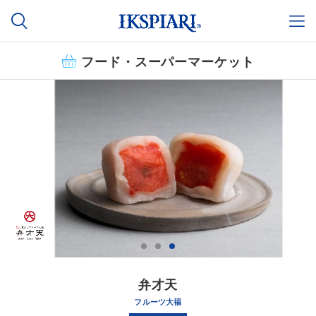
フード・スーパーマーケット
弁才天
フルーツ大福