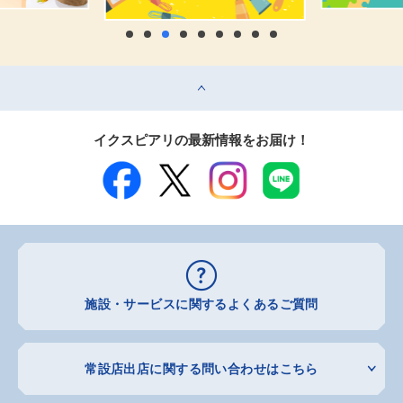
top
イクスピアリの最新情報をお届け！
施設・サービスに関するよくあるご質問
常設店出店に関する問い合わせはこちら