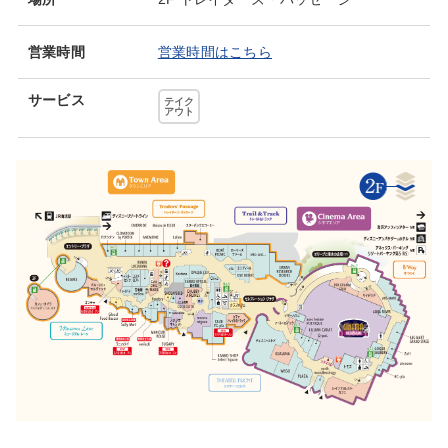
営業時間
営業時間はこちら
サービス
テイク
アウト