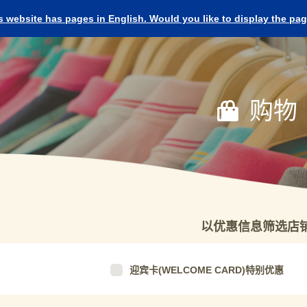
s website has pages in English. Would you like to display the pa
购物
以优惠信息筛选店
迎宾卡(WELCOME CARD)特别优惠