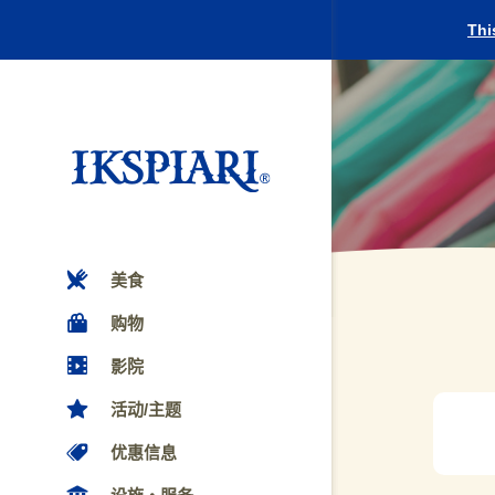
Thi
美食
购物
影院
活动/主题
优惠信息