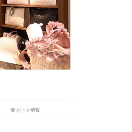
おトク情報