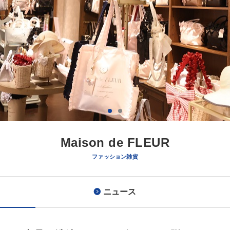
Maison de FLEUR
ファッション雑貨
ニュース