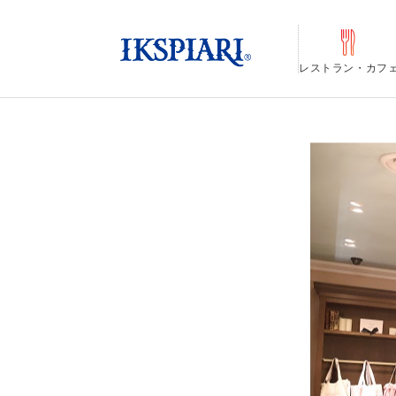
レストラン・カフ