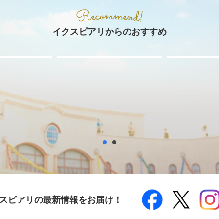
イクスピアリからのおすすめ
スピアリの最新情報をお届け！