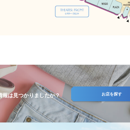
お店を探す
情報は見つかりましたか？