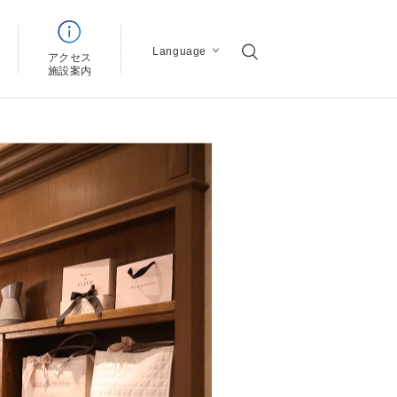
Language
アクセス
ン
施設案内