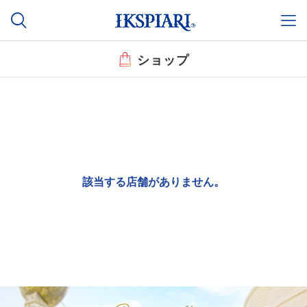
ショップ
該当する店舗がありません。