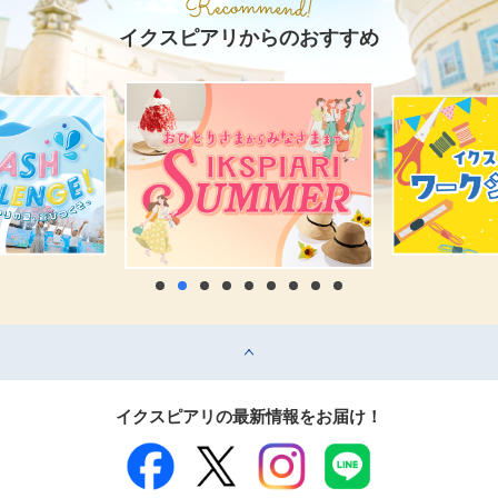
イクスピアリからのおすすめ
top
イクスピアリの最新情報をお届け！