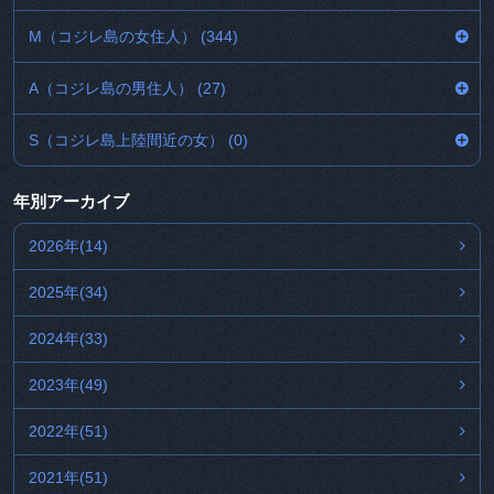
M（コジレ島の女住人） (344)
A（コジレ島の男住人） (27)
S（コジレ島上陸間近の女） (0)
年別アーカイブ
2026年(14)
2025年(34)
2024年(33)
2023年(49)
2022年(51)
2021年(51)