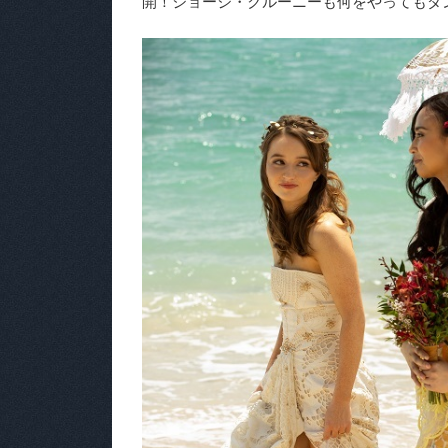
開！ジョージ・クルーニーも何をやってもダ