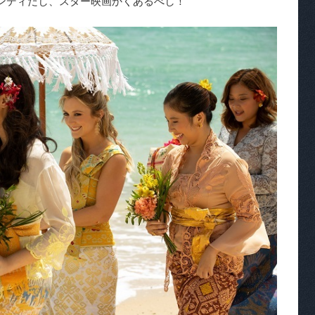
ンディだし、スター映画かくあるべし！