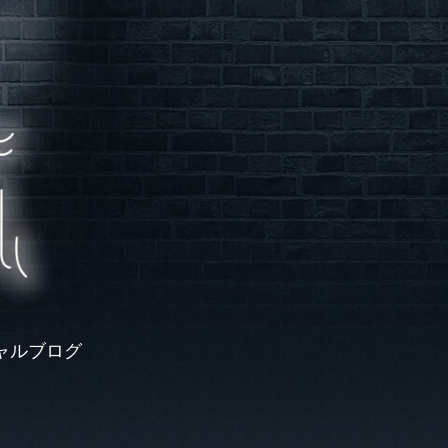
ャルブログ