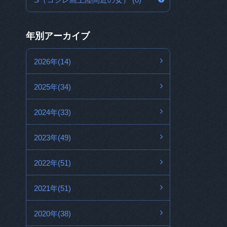
年別アーカイブ
2026年(14)
2025年(34)
2024年(33)
2023年(49)
2022年(51)
2021年(51)
2020年(38)