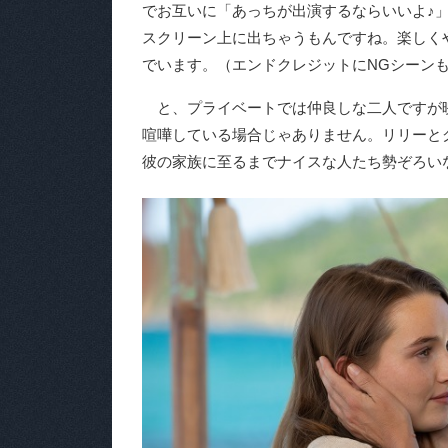
でお互いに「あっちが出演するならいいよ♪
スクリーン上に出ちゃうもんですね。楽しく
でいます。（エンドクレジットにNGシーン
と、プライベートでは仲良しな二人ですが
喧嘩している場合じゃありません。リリーと
彼の家族に至るまでナイスな人たち勢ぞろい