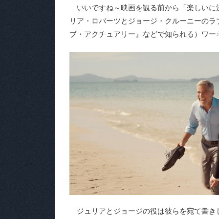
いいですね～映画を観る前から「楽しいに決
リア・ロバーツとジョージ・クルーニーのラ
ブ・アクチュアリー』などで知られる）ワー
ジュリアとジョージの役は彼らを宛て書き