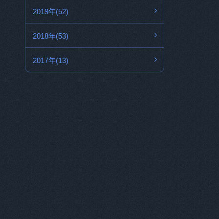
2019年(52)
2018年(53)
2017年(13)