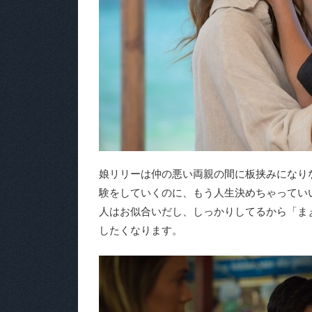
娘リリーは仲の悪い両親の間に板挟みになり
験をしていくのに、もう人生決めちゃってい
人はお似合いだし、しっかりしてるから「ま
したくなります。