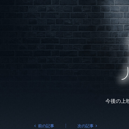
今後の上
前の記事
次の記事