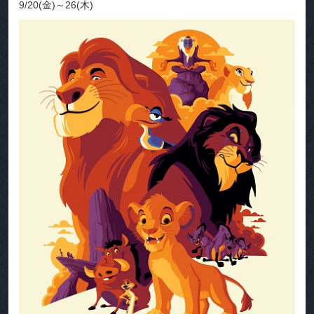
9/20(金)～26(木)