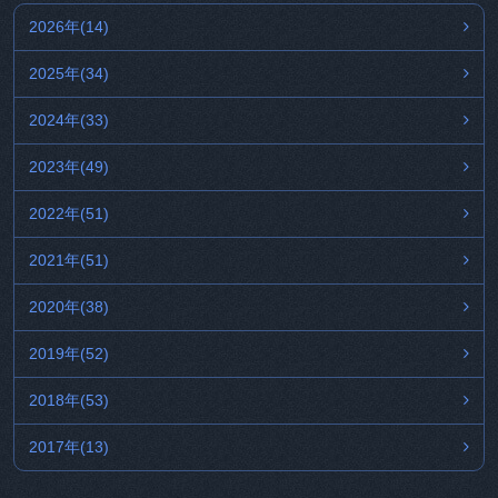
2026年(14)
2025年(34)
2024年(33)
2023年(49)
2022年(51)
2021年(51)
2020年(38)
2019年(52)
2018年(53)
2017年(13)