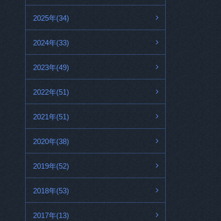
2025年(34)
2024年(33)
2023年(49)
2022年(51)
2021年(51)
2020年(38)
2019年(52)
2018年(53)
2017年(13)