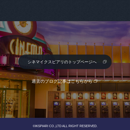
シネマイクスピアリのトップページへ
過去のブログ記事はこちらから
©IKSPIARI CO.,LTD ALL RIGHT RESERVED.